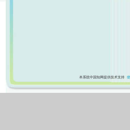
本系统中国知网提供技术支持